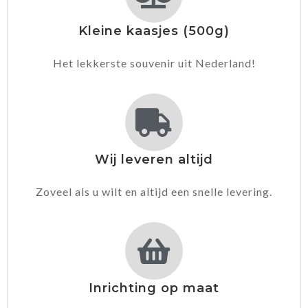
Kleine kaasjes (500g)
Het lekkerste souvenir uit Nederland!
Wij leveren altijd
Zoveel als u wilt en altijd een snelle levering.
Inrichting op maat