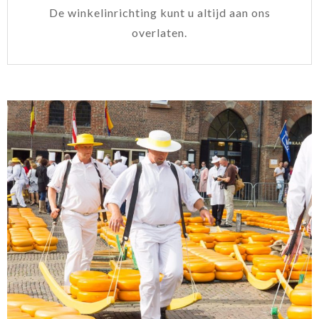
De winkelinrichting kunt u altijd aan ons
overlaten.​