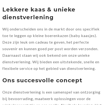
Lekkere kaas & unieke
dienstverlening
Wij onderscheiden ons in de markt door ons specifiek
toe te leggen op kleine boerenkazen (baby kaasjes).
Deze zijn leuk om cadeau te geven, het perfecte
souvenir en kunnen goed per post worden verzonden.
Daarnaast staan wij ook bekend om onze unieke
dienstverlening. Wij bieden een uitstekende, snelle en
flexibele service op het gebied van dienstverlening.
Ons succesvolle concept
Onze dienstverlening is een samenspel van ontzorging
bij bevoorrading, maatwerk oplossingen voor de