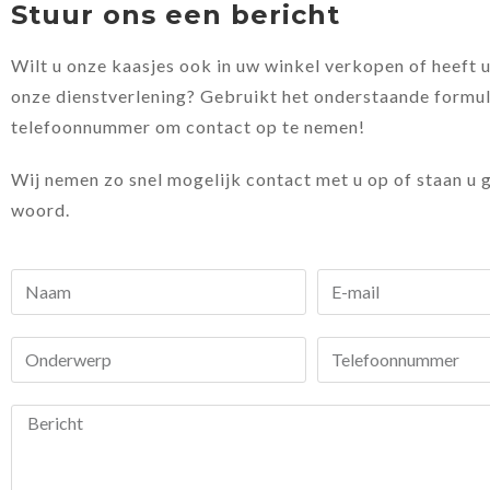
Stuur ons een bericht
Wilt u onze kaasjes ook in uw winkel verkopen of heeft 
onze dienstverlening? Gebruikt het onderstaande formul
telefoonnummer om contact op te nemen!
Wij nemen zo snel mogelijk contact met u op of staan u 
woord.