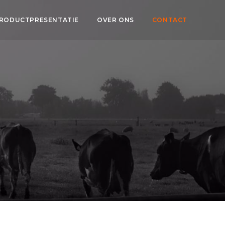
RODUCTPRESENTATIE
OVER ONS
CONTACT