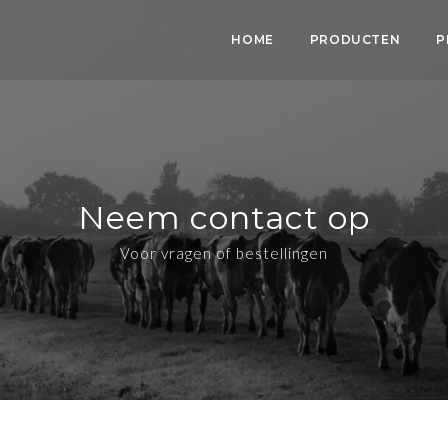
HOME
PRODUCTEN
P
Neem contact op
Voor vragen of bestellingen